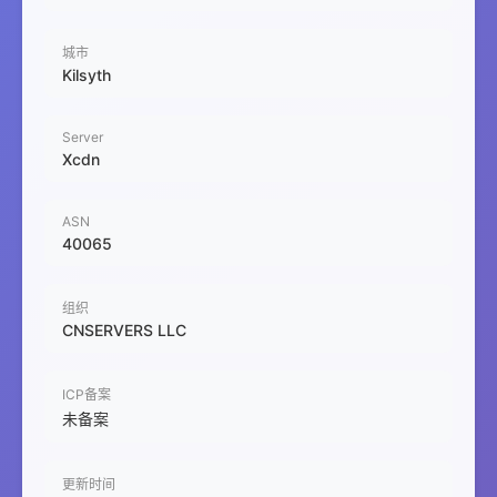
城市
Kilsyth
Server
Xcdn
ASN
40065
组织
CNSERVERS LLC
ICP备案
未备案
更新时间