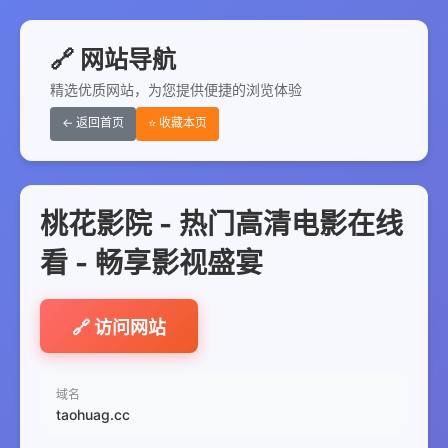
🔗 网站导航
精选优质网站，为您提供便捷的浏览体验
← 返回首页
⭐ 收藏本页
桃花影院 - 热门高清电影在线
看 - 畅享影视盛宴
🔗 访问网站
域名
taohuag.cc