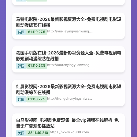
马特电影院-2026最新影视资源大全-免费电视剧电影短
剧动漫综艺在线播
http://yuejieyingyuanwang.zbnfd.com
61.110.27.5
韩国
岛国手机版在线-2026最新影视资源大全-免费电视剧电
影短剧动漫综艺在线播
http://laorenyingyuanwang.zbnfd.com
61.110.27.5
韩国
红唇影视网-2026最新影视资源大全-免费电视剧电影短
剧动漫综艺在线播
http://hongchunyingshiwang.zbnfd.com
61.110.27.5
韩国
白马影视网_电视剧免费观集_最全vip视频在线解析_免
费无广告观影播放站
https://www.kq800.com
38.11.49.210
美国