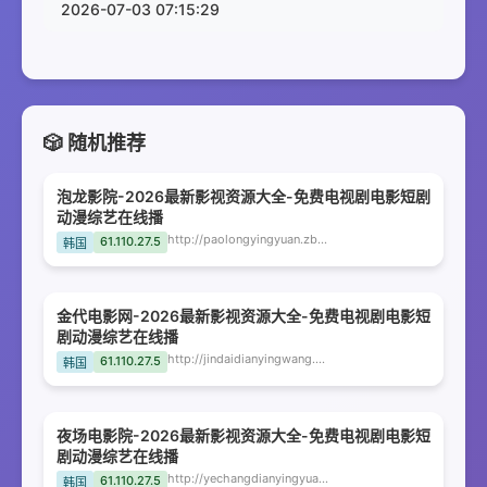
2026-07-03 07:15:29
🎲 随机推荐
泡龙影院-2026最新影视资源大全-免费电视剧电影短剧
动漫综艺在线播
http://paolongyingyuan.zbnfd.com
61.110.27.5
韩国
金代电影网-2026最新影视资源大全-免费电视剧电影短
剧动漫综艺在线播
http://jindaidianyingwang.zbnfd.com
61.110.27.5
韩国
夜场电影院-2026最新影视资源大全-免费电视剧电影短
剧动漫综艺在线播
http://yechangdianyingyuan.zbnfd.com
61.110.27.5
韩国