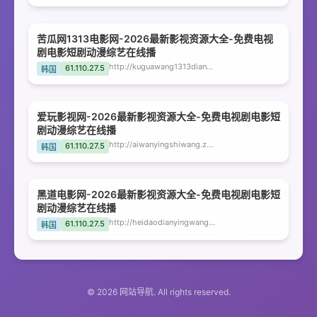
苦瓜网1313电影网-2026最新影视资源大全-免费电视
剧电影短剧动漫综艺在线播
http://kuguawang1313dianyingwang.zbnfd.com
61.110.27.5
韩国
爱玩影视网-2026最新影视资源大全-免费电视剧电影短
剧动漫综艺在线播
http://aiwanyingshiwang.zbnfd.com
61.110.27.5
韩国
黑道电影网-2026最新影视资源大全-免费电视剧电影短
剧动漫综艺在线播
http://heidaodianyingwang.zbnfd.com
61.110.27.5
韩国
© 2026 网站导航. All rights reserved.