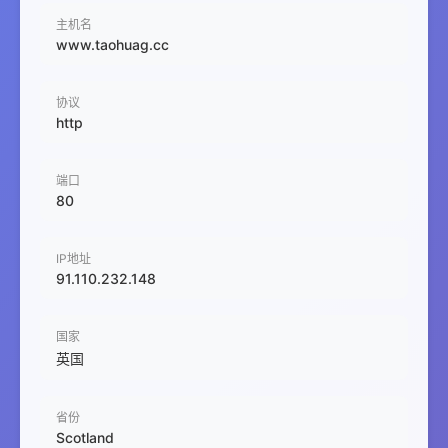
主机名
www.taohuag.cc
协议
http
端口
80
IP地址
91.110.232.148
国家
英国
省份
Scotland