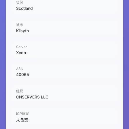
省份
Scotland
城市
Kilsyth
Server
Xcdn
ASN
40065
组织
CNSERVERS LLC
ICP备案
未备案