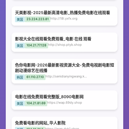
天美影视-2025最新高清电影_热播免费电影在线观看
http://18l.yxfx.org
23.224.223.81
美国
影视大全在线观看免费观看_电影 在线 观看
http://shop.ptyb.shop
104.21.77.128
美国
色你电影网-2026最新影视资源大全-免费电视剧电影短
剧动漫综艺在线播
http://senidianyingwang.kwdpet.com
61.110.27.10
韩国
电影在线免费观看完整版_8090电影网
https://wap.69dy.shop
104.21.81.69
美国
免费看电影的网站_华人影院
https://wap.dyk1.shop