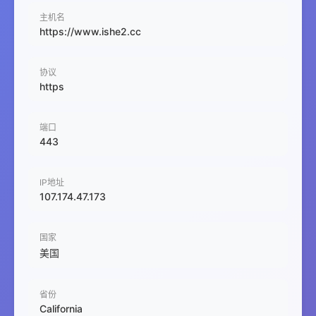
主机名
https://www.ishe2.cc
协议
https
端口
443
IP地址
107.174.47.173
国家
美国
省份
California