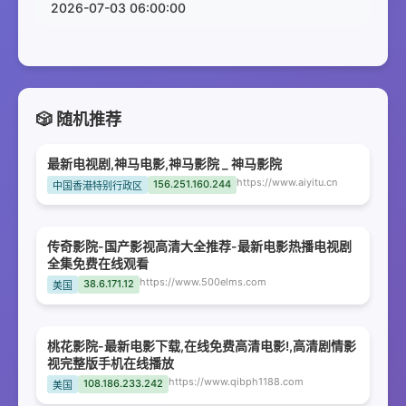
2026-07-03 06:00:00
🎲 随机推荐
最新电视剧,神马电影,神马影院 _ 神马影院
https://www.aiyitu.cn
156.251.160.244
中国香港特别行政区
传奇影院-国产影视高清大全推荐-最新电影热播电视剧
全集免费在线观看
https://www.500elms.com
38.6.171.12
美国
桃花影院-最新电影下载,在线免费高清电影!,高清剧情影
视完整版手机在线播放
https://www.qibph1188.com
108.186.233.242
美国