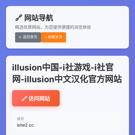
🔗 网站导航
精选优质网站，为您提供便捷的浏览体验
← 返回首页
⭐ 收藏本页
illusion中国-i社游戏-i社官
网-illusion中文汉化官方网站
🔗 访问网站
域名
ishe2.cc