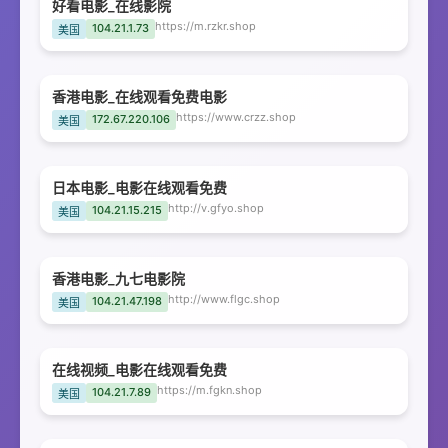
好看电影_在线影院
https://m.rzkr.shop
104.21.1.73
美国
香港电影_在线观看免费电影
https://www.crzz.shop
172.67.220.106
美国
日本电影_电影在线观看免费
http://v.gfyo.shop
104.21.15.215
美国
香港电影_九七电影院
http://www.flgc.shop
104.21.47.198
美国
在线视频_电影在线观看免费
https://m.fgkn.shop
104.21.7.89
美国