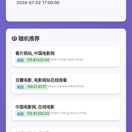
2026-07-02 17:00:00
🎲 随机推荐
看片网站_中国电影网
http://wap.lpdy.shop
172.67.222.54
美国
豆瓣电影_电影网站在线观看
https://www.xdue.shop
104.21.47.77
美国
中国电影网_在线电影
https://blog.dxco.shop
172.67.222.23
美国