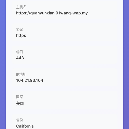
主机名
https://guanyunxian.91wang-wap.my
协议
https
端口
443
IP地址
104.21.93.104
国家
美国
省份
California