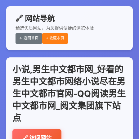
🔗 网站导航
精选优质网站，为您提供便捷的浏览体验
← 返回首页
⭐ 收藏本页
小说,男生中文都市网_好看的
男生中文都市网络小说尽在男
生中文都市官网-QQ阅读男生
中文都市网_阅文集团旗下站
点
🔗 访问网站