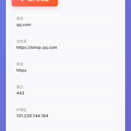
域名
qq.com
主机名
https://ishop.qq.com
协议
https
端口
443
IP地址
101.226.144.184