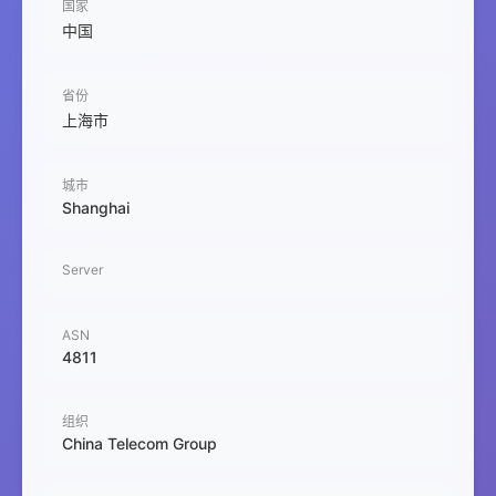
国家
中国
省份
上海市
城市
Shanghai
Server
ASN
4811
组织
China Telecom Group