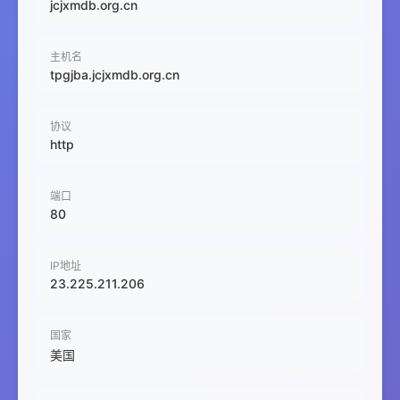
jcjxmdb.org.cn
主机名
tpgjba.jcjxmdb.org.cn
协议
http
端口
80
IP地址
23.225.211.206
国家
美国