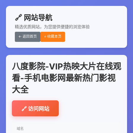
🔗 网站导航
精选优质网站，为您提供便捷的浏览体验
← 返回首页
⭐ 收藏本页
八度影院-VIP热映大片在线观
看-手机电影网最新热门影视
大全
🔗 访问网站
域名