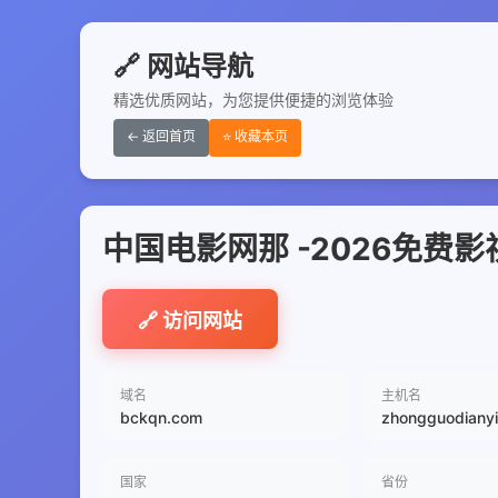
🔗 网站导航
精选优质网站，为您提供便捷的浏览体验
← 返回首页
⭐ 收藏本页
中国电影网那 -2026免
🔗 访问网站
域名
主机名
bckqn.com
zhongguodiany
国家
省份