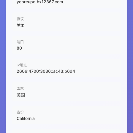
yebreupd.hx12367.com
协议
http
端口
80
IP地址
2606:4700:3036::ac43:b6d4
国家
美国
省份
California