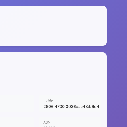
IP地址
2606:4700:3036::ac43:b6d4
ASN