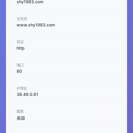
shy1983.com
主机名
www.shy1983.com
协议
http
端口
80
IP地址
38.49.0.61
国家
美国