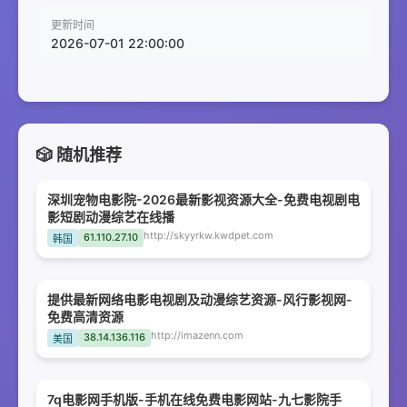
更新时间
2026-07-01 22:00:00
🎲 随机推荐
深圳宠物电影院-2026最新影视资源大全-免费电视剧电
影短剧动漫综艺在线播
http://skyyrkw.kwdpet.com
61.110.27.10
韩国
提供最新网络电影电视剧及动漫综艺资源-风行影视网-
免费高清资源
http://imazenn.com
38.14.136.116
美国
7q电影网手机版-手机在线免费电影网站-九七影院手