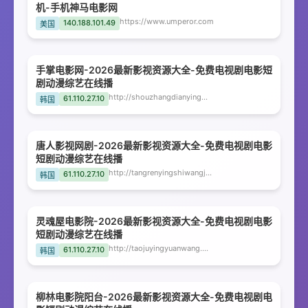
机-手机神马电影网
https://www.umperor.com
140.188.101.49
美国
手掌电影网-2026最新影视资源大全-免费电视剧电影短
剧动漫综艺在线播
http://shouzhangdianyingwang.kwdpet.com
61.110.27.10
韩国
唐人影视网剧-2026最新影视资源大全-免费电视剧电影
短剧动漫综艺在线播
http://tangrenyingshiwangju.kwdpet.com
61.110.27.10
韩国
灵魂屋电影院-2026最新影视资源大全-免费电视剧电影
短剧动漫综艺在线播
http://taojuyingyuanwang.kwdpet.com
61.110.27.10
韩国
柳林电影院阳台-2026最新影视资源大全-免费电视剧电