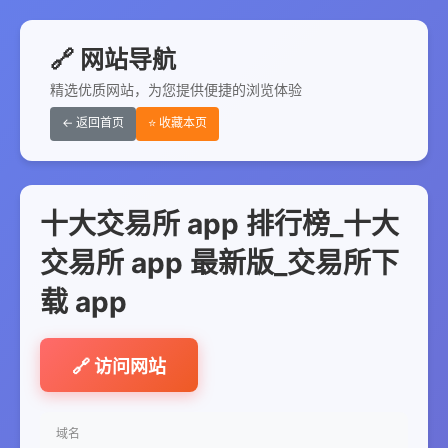
🔗 网站导航
精选优质网站，为您提供便捷的浏览体验
← 返回首页
⭐ 收藏本页
十大交易所 app 排行榜_十大
交易所 app 最新版_交易所下
载 app
🔗 访问网站
域名