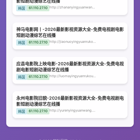
影短剧动漫综艺在线播
http://zhananyingyuanwang.kwdpet.com
61.110.27.10
韩国
神马电影网丨-2026最新影视资源大全-免费电视剧电影
短剧动漫综艺在线播
http://jiaonuoyingyuanrukouwang.kwdpet.com
61.110.27.10
韩国
应县电影院上映电影-2026最新影视资源大全-免费电视
剧电影短剧动漫综艺在线播
http://luomayingyuanrukouwangshou.kwdpet.com
61.110.27.10
韩国
永州电影院旧貌-2026最新影视资源大全-免费电视剧电
影短剧动漫综艺在线播
http://yurenyingyuanwang.kwdpet.com
61.110.27.10
韩国