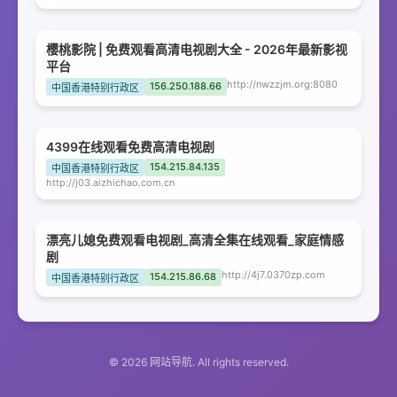
樱桃影院 | 免费观看高清电视剧大全 - 2026年最新影视
平台
http://nwzzjm.org:8080
156.250.188.66
中国香港特别行政区
4399在线观看免费高清电视剧
154.215.84.135
中国香港特别行政区
http://j03.aizhichao.com.cn
漂亮儿媳免费观看电视剧_高清全集在线观看_家庭情感
剧
http://4j7.0370zp.com
154.215.86.68
中国香港特别行政区
© 2026 网站导航. All rights reserved.