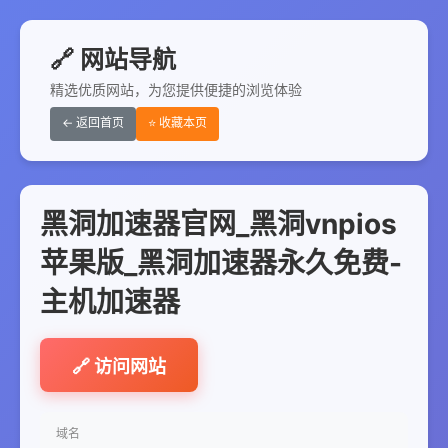
🔗 网站导航
精选优质网站，为您提供便捷的浏览体验
← 返回首页
⭐ 收藏本页
黑洞加速器官网_黑洞vnpios
苹果版_黑洞加速器永久免费-
主机加速器
🔗 访问网站
域名