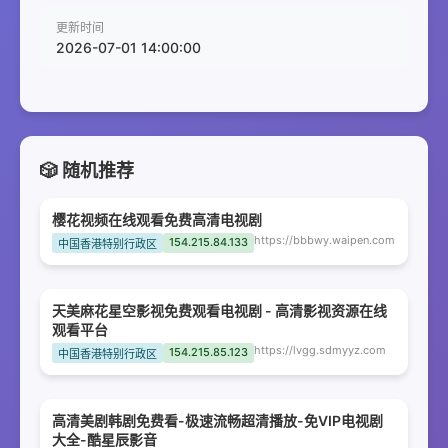
更新时间
2026-07-01 14:00:00
🎲 随机推荐
樱花视频在线观看免费高清电视剧
https://bbbwy.waipen.com
154.215.84.133
中国香港特别行政区
天美麻花星空影视免费观看电视剧 - 高清影视资源在线
观看平台
https://lvgg.sdmyyz.com
154.215.85.123
中国香港特别行政区
高清美剧韩剧免费看-极速流畅超清播放-免VIP电视剧
大全-酷星辰影音