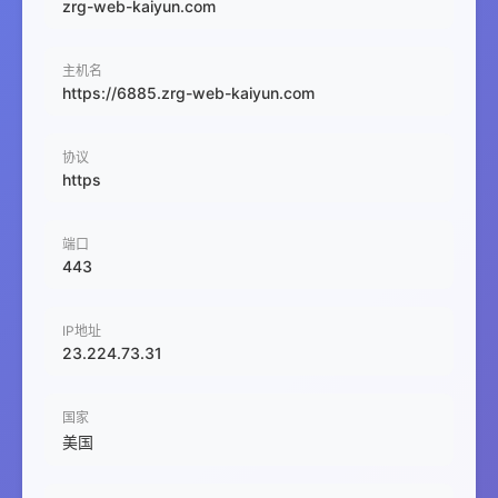
zrg-web-kaiyun.com
主机名
https://6885.zrg-web-kaiyun.com
协议
https
端口
443
IP地址
23.224.73.31
国家
美国