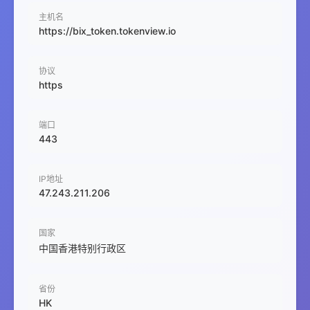
主机名
https://bix_token.tokenview.io
协议
https
端口
443
IP地址
47.243.211.206
国家
中国香港特别行政区
省份
HK