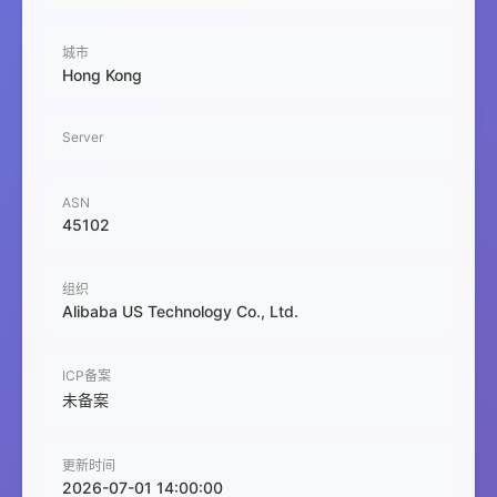
城市
Hong Kong
Server
ASN
45102
组织
Alibaba US Technology Co., Ltd.
ICP备案
未备案
更新时间
2026-07-01 14:00:00