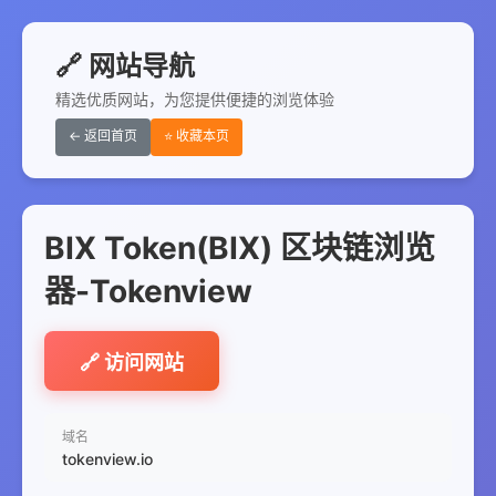
🔗 网站导航
精选优质网站，为您提供便捷的浏览体验
← 返回首页
⭐ 收藏本页
BIX Token(BIX) 区块链浏览
器-Tokenview
🔗 访问网站
域名
tokenview.io