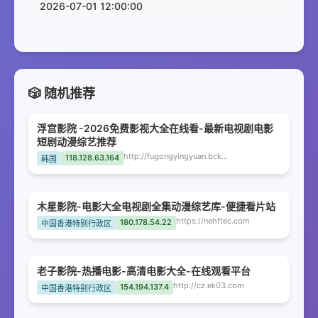
2026-07-01 12:00:00
🎲 随机推荐
浮宫影院 -2026免费影视大全在线看-最新电视剧电影
短剧动漫综艺推荐
http://fugongyingyuan.bckqn.com
118.128.63.164
韩国
木星影院-电影大全电视剧全集动漫综艺库-便捷看片站
https://nehftec.com
180.178.54.22
中国香港特别行政区
老子影院-热播电影-高清电影大全-在线观看平台
http://cz.ek03.com
154.194.137.4
中国香港特别行政区