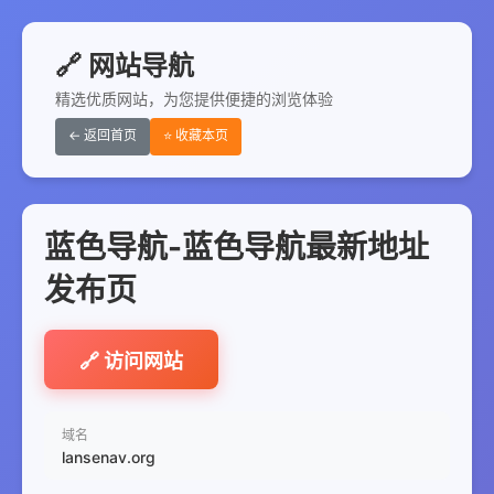
🔗 网站导航
精选优质网站，为您提供便捷的浏览体验
← 返回首页
⭐ 收藏本页
蓝色导航-蓝色导航最新地址
发布页
🔗 访问网站
域名
lansenav.org