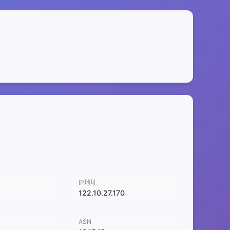
IP地址
122.10.27.170
ASN