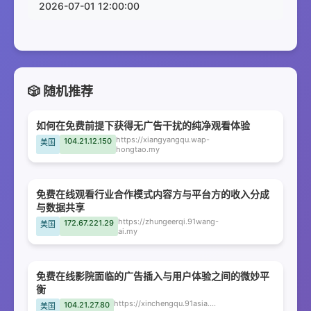
2026-07-01 12:00:00
🎲 随机推荐
如何在免费前提下获得无广告干扰的纯净观看体验
https://xiangyangqu.wap-
104.21.12.150
美国
hongtao.my
免费在线观看行业合作模式内容方与平台方的收入分成
与数据共享
https://zhungeerqi.91wang-
172.67.221.29
美国
ai.my
免费在线影院面临的广告插入与用户体验之间的微妙平
衡
https://xinchengqu.91asia.my
104.21.27.80
美国