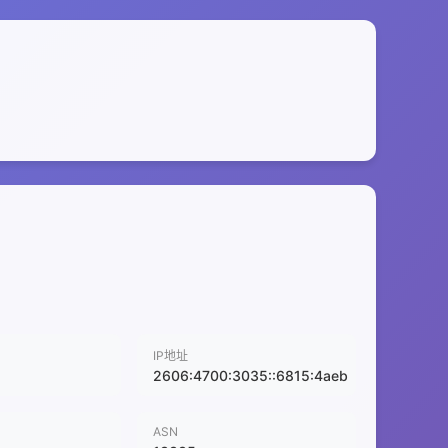
IP地址
2606:4700:3035::6815:4aeb
ASN