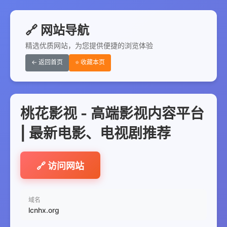
🔗 网站导航
精选优质网站，为您提供便捷的浏览体验
← 返回首页
⭐ 收藏本页
桃花影视 - 高端影视内容平台
| 最新电影、电视剧推荐
🔗 访问网站
域名
lcnhx.org