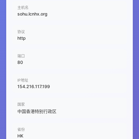
主机名
sohu.lcnhx.org
协议
http
端口
80
IP地址
154.216.117.199
国家
中国香港特别行政区
省份
HK